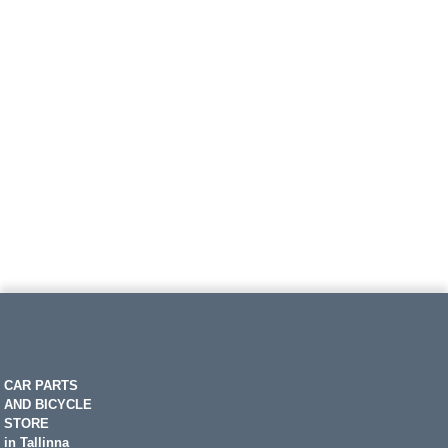
CAR PARTS
AND BICYCLE
STORE
in Tallinna